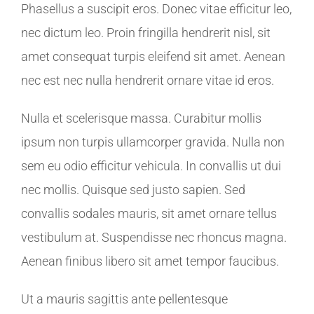
Phasellus a suscipit eros. Donec vitae efficitur leo,
nec dictum leo. Proin fringilla hendrerit nisl, sit
amet consequat turpis eleifend sit amet. Aenean
nec est nec nulla hendrerit ornare vitae id eros.
Nulla et scelerisque massa. Curabitur mollis
ipsum non turpis ullamcorper gravida. Nulla non
sem eu odio efficitur vehicula. In convallis ut dui
nec mollis. Quisque sed justo sapien. Sed
convallis sodales mauris, sit amet ornare tellus
vestibulum at. Suspendisse nec rhoncus magna.
Aenean finibus libero sit amet tempor faucibus.
Ut a mauris sagittis ante pellentesque