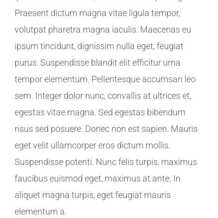
Praesent dictum magna vitae ligula tempor,
volutpat pharetra magna iaculis. Maecenas eu
ipsum tincidunt, dignissim nulla eget, feugiat
purus. Suspendisse blandit elit efficitur urna
tempor elementum. Pellentesque accumsan leo
sem. Integer dolor nunc, convallis at ultrices et,
egestas vitae magna. Sed egestas bibendum
risus sed posuere. Donec non est sapien. Mauris
eget velit ullamcorper eros dictum mollis.
Suspendisse potenti. Nunc felis turpis, maximus
faucibus euismod eget, maximus at ante. In
aliquet magna turpis, eget feugiat mauris
elementum a.