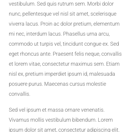
vestibulum. Sed quis rutrum sem. Morbi dolor
nunc, pellentesque vel nisl sit amet, scelerisque
viverra lacus. Proin ac dolor pretium, elementum
mi nec, interdum lacus. Phasellus urna arcu,
commodo ut turpis vel, tincidunt congue ex. Sed
eget rhoncus ante. Praesent felis neque, convallis
et lorem vitae, consectetur maximus sem. Etiam
nisl ex, pretium imperdiet ipsum id, malesuada
posuere purus. Maecenas cursus molestie
convallis.
Sed vel ipsum et massa ornare venenatis.
Vivamus mollis vestibulum bibendum. Lorem
ipsum dolor sit amet, consectetur adipiscing elit.