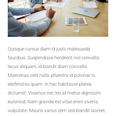
Quisque cursus diam id justo malesuada
faucibus. Suspendisse hendrerit nisl convallis
lacus aliquam, id blandit diam convallis.
Maecenas velit nulla, pharetra id pulvinar in,
eleifend eu quam. In hac habitasse platea
dictumst. Vivamus nec leo at metus dignissim
euismod. Nam gravida est vitae enim viverra
vulputate. Mauris varius sem sed blandit laoreet.